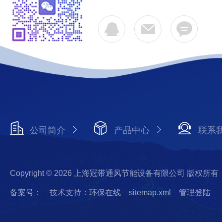
公司简介
产品中心
联系
Copyright © 2026 上海冠带通风节能设备有限公司 版权所有
备案号：
技术支持：环保在线
sitemap.xml
管理登陆