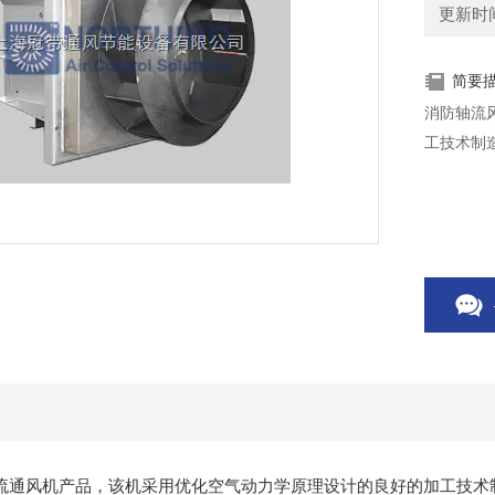
更新时间：
简要
消防轴流
工技术制
流通风机产品，该机采用优化空气动力学原理设计的良好的加工技术