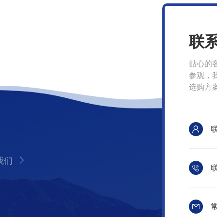
联
贴心的
参观，
选购方
我们
联
常