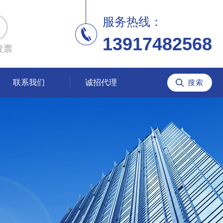
服务热线：
13917482568
发票
联系我们
诚招代理