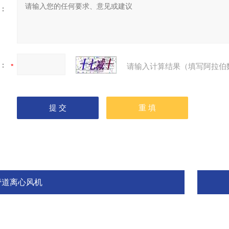
：
：
请输入计算结果（填写阿拉伯
管道离心风机