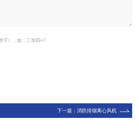
数字），如：三加四=7
下一篇：
消防排烟离心风机