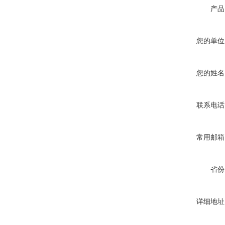
产品
您的单位
您的姓名
联系电话
常用邮箱
省份
详细地址