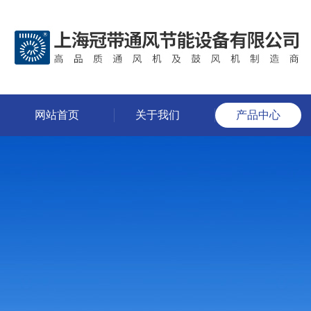
网站首页
关于我们
产品中心