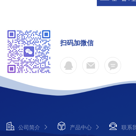
扫码加微信
公司简介
产品中心
联系