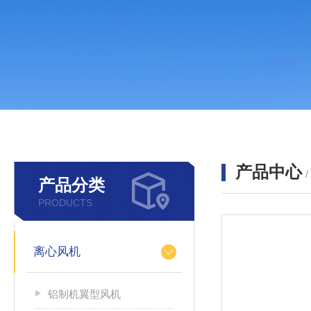
产品中心
产品分类
PRODUCTS
离心风机
铝制机翼型风机