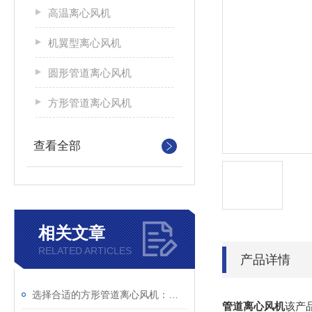
高温离心风机
机翼型离心风机
圆形管道离心风机
方形管道离心风机
查看全部
相关文章
RELATED ARTICLES
产品详情
选择合适的方形管道离心风机：要点与技巧
管道离心风机
该产