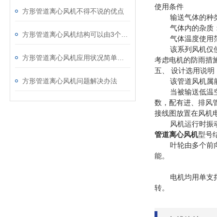
使用条件
方形管道离心风机不得不说的优点
输送气体的种类：
气体内的杂质：气体
方形管道离心风机结构可以由3个部分组成，你想知道吗?
气体温度使用范围：
该系列风机仅使用
方形管道离心风机应用状况简单说明
考虑电机的防雨措
五、 设计选用说明
方形管道离心风机问题解决办法
该管道风机属前向
当被输送低温空气
数，配有进、排风
接线图放置在风机
风机运行时振动小
管道离心风机
型号
叶轮由多个前向圆
能。
电机均用单支撑外
转。