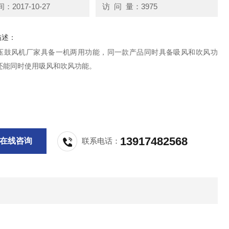
2017-10-27
访 问 量：3975
描述：
压鼓风机厂家具备一机两用功能，同一款产品同时具备吸风和吹风功
还能同时使用吸风和吹风功能。
13917482568
在线咨询
联系电话：