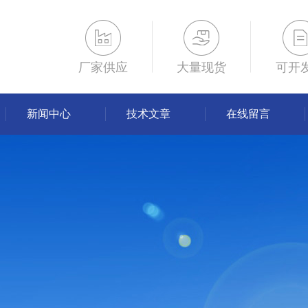
厂家供应
大量现货
可开
新闻中心
技术文章
在线留言