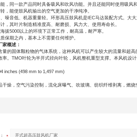
功能，同一款产品同时具备吸风和吹风功能。并且还能同时使用吸风
运转，能使鼓风机输出的空气更加的干净纯净。
大、噪音低、机器重量轻。环形高压鼓风机是IEC马达装配方式。大
设计，其叶片制造精准度高、耐磨损、风力大、使用寿命长。
海拔5000以上的环境下正常工作，耐高温，耐严寒。
在质保期之内，基本上不需要任何维护。
厂家
概述：
含量的固体颗粒物的气体系统，这种风机可以产生较大的流量和超高
效率。TMO叶轮为半开式径向叶轮，风机整机重型支撑。本风机设计
4 inches (498 mm to 1,497 mm)
品干燥，空气污染控制，流化床曝气、吹玻璃、纺织纤维剥离，燃烧
：