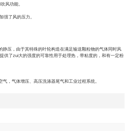
和吹风功能。
大加强了风的压力。
的静压，由于其特殊的叶轮构造在满足输送颗粒物的气体同时风
提供了zui大的强度的可靠性用于处理热，带粘度的，和有一定粉
空气，气体增压、高压洗涤器尾气和工业过程系统。