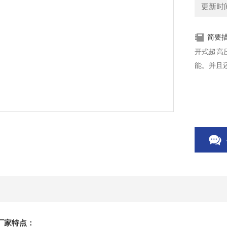
更新时间：
简要
开式超高
能。并且
厂家
特点：