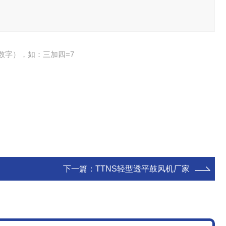
数字），如：三加四=7
下一篇：
TTNS轻型透平鼓风机厂家