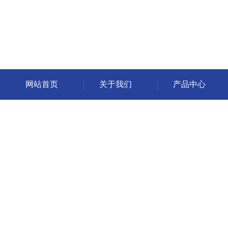
网站首页
关于我们
产品中心