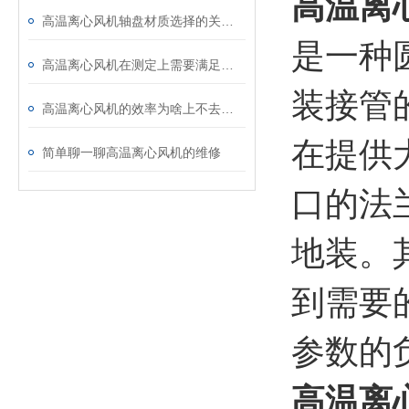
高温离
高温离心风机轴盘材质选择的关键考量
是一种
高温离心风机在测定上需要满足哪些条件？
装接管
高温离心风机的效率为啥上不去？读完这篇文章你就懂了
在提供
简单聊一聊高温离心风机的维修
口的法
地装。
到需要
参数的
高温离