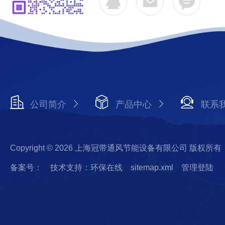
公司简介
产品中心
联系
Copyright © 2026 上海冠带通风节能设备有限公司 版权所有
备案号：
技术支持：环保在线
sitemap.xml
管理登陆