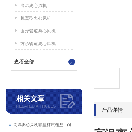
高温离心风机
机翼型离心风机
圆形管道离心风机
方形管道离心风机
查看全部
相关文章
RELATED ARTICLES
产品详情
高温离心风机轴盘材质选型：耐热钢与合金钢的“性能博弈”