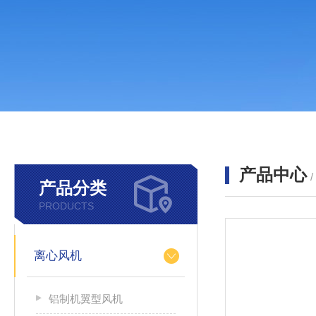
产品中心
产品分类
PRODUCTS
离心风机
铝制机翼型风机