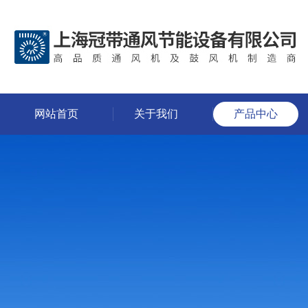
网站首页
关于我们
产品中心