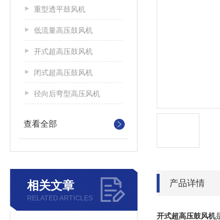
重型透平鼓风机
低流量高压鼓风机
开式超高压鼓风机
闭式超高压鼓风机
径向后弯型高压风机
查看全部
产品详情
相关文章
RELATED ARTICLES
开式超高压鼓风机