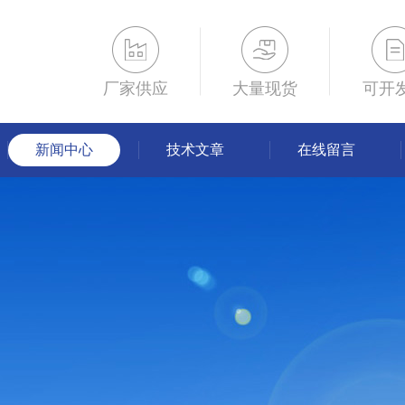
厂家供应
大量现货
可开
新闻中心
技术文章
在线留言