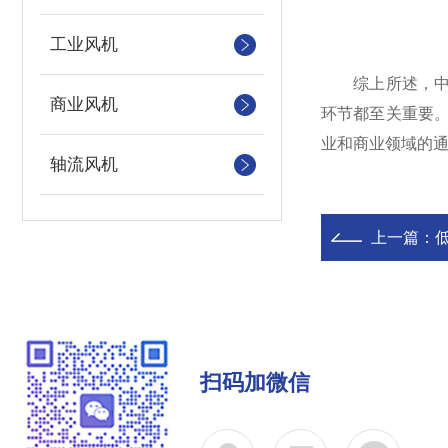
工业风机
综上所述，中压
商业风机
环节都至关重要
业和商业领域的
轴流风机
上一篇：
扫码加微信