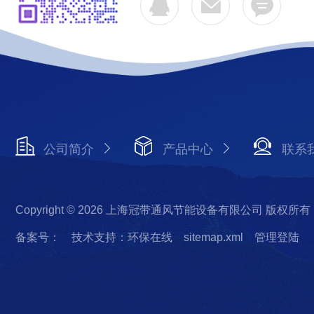
公司简介
产品中心
联系
Copyright © 2026 上海冠带通风节能设备有限公司 版权所有
备案号：
技术支持：环保在线
sitemap.xml
管理登陆