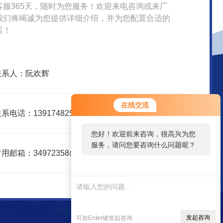
客服365天，随时为您服务！欢迎来电咨询或来厂
我们将竭诚为您提供详细介绍，并为您配置合适的
案！
联系人：阮欢辉
在线交流
系电话：13917482568
您好！欢迎前来咨询，很高兴为您
服务，请问您要咨询什么问题呢？
用邮箱：34972358@qq.com
您好，看您停留很久了，是否找到
了需求产品，您可以直接在线与我
联系！
发起咨询
可按Enter键发起咨询