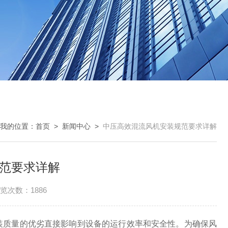
我的位置：
首页
>
新闻中心
>
中压高效混流风机安装规范要求详解
范要求详解
览次数：1886
质量的优劣直接影响到设备的运行效率和安全性。为确保风