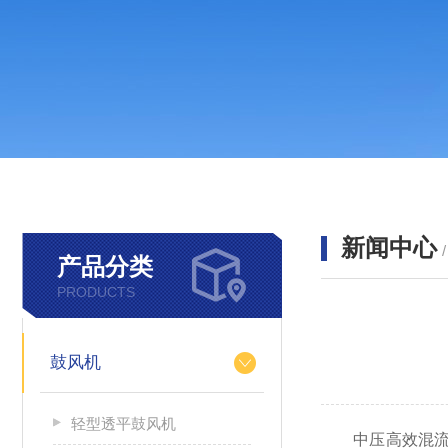
新闻中心
产品分类
PRODUCTS
鼓风机
轻型透平鼓风机
中压高效混流风