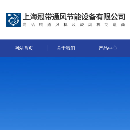
网站首页
关于我们
产品中心