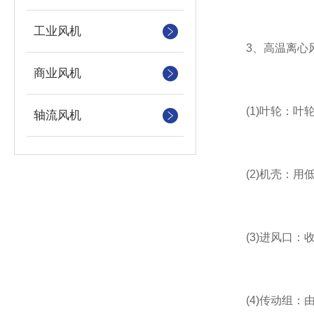
工业风机
3、高温离心风
商业风机
(1)叶轮：叶轮
轴流风机
(2)机壳：用
(3)进风口：收
(4)传动组：由