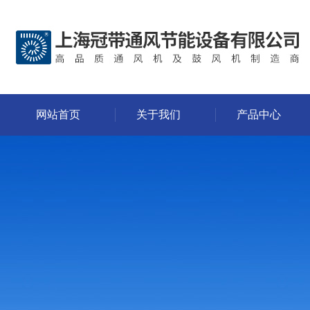
网站首页
关于我们
产品中心