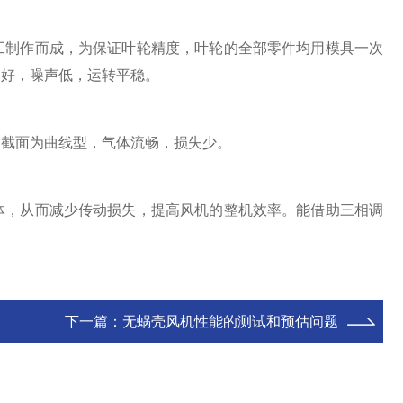
制作而成，为保证叶轮精度，叶轮的全部零件均用模具一次
良好，噪声低，运转平稳。
截面为曲线型，气体流畅，损失少。
，从而减少传动损失，提高风机的整机效率。能借助三相调
下一篇：
无蜗壳风机性能的测试和预估问题