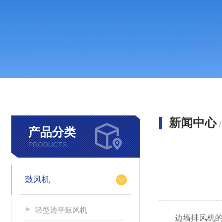
新闻中心
产品分类
PRODUCTS
鼓风机
轻型透平鼓风机
边墙排风机的电