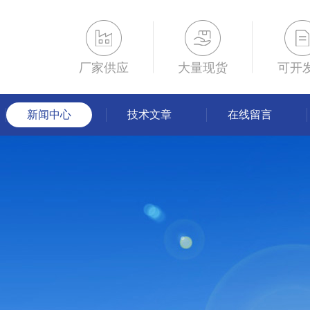
厂家供应
大量现货
可开
新闻中心
技术文章
在线留言