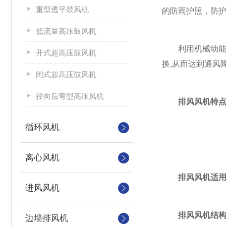
重型透平鼓风机
的防雨护照，防
低流量高压鼓风机
利用机械动能使
开式超高压鼓风机
换,从而达到通风
闭式超高压鼓风机
径向后弯型高压风机
排风风机特
循环风机
离心风机
排风风机适
进风风机
排风风机结
边墙排风机