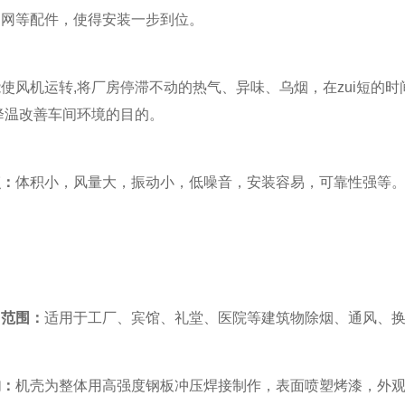
护网等配件，使得安装一步到位。
风机运转,将厂房停滞不动的热气、异味、乌烟，在zui短的时
降温改善车间环境的目的。
点：
体积小，风量大，振动小，低噪音，安装容易，可靠性强等
用范围：
适用于工厂、宾馆、礼堂、医院等建筑物除烟、通风、
构：
机壳为整体用高强度钢板冲压焊接制作，表面喷塑烤漆，外