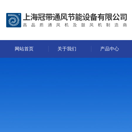
网站首页
关于我们
产品中心