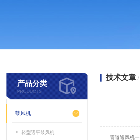
技术文章
/
产品分类
PRODUCTS
鼓风机
轻型透平鼓风机
管道通风机一般