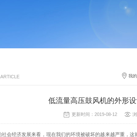
我的
/ ARTICLE
低流量高压鼓风机的外形设
更新时间：2019-08-12
浏
社会经济发展来看，现在我们的环境被破坏的越来越严重，这就