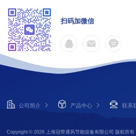
扫码加微信
公司简介
产品中心
联系
Copyright © 2026 上海冠带通风节能设备有限公司 版权所有