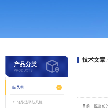
技术文章
产品分类
PRODUCTS
鼓风机
轻型透平鼓风机
目前，照当前的