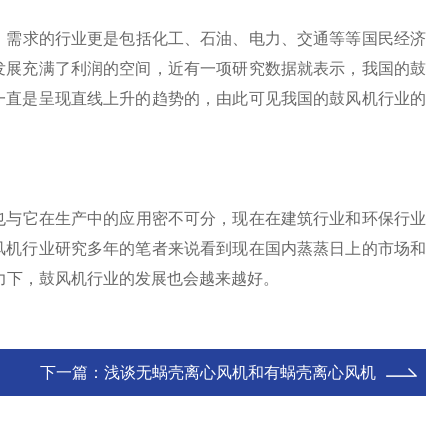
需求的行业更是包括化工、石油、电力、交通等等国民经济
发展充满了利润的空间，近有一项研究数据就表示，我国的鼓
一直是呈现直线上升的趋势的，由此可见我国的鼓风机行业的
也与它在生产中的应用密不可分，现在在建筑行业和环保行业
风机行业研究多年的笔者来说看到现在国内蒸蒸日上的市场和
力下，鼓风机行业的发展也会越来越好。
下一篇：
浅谈无蜗壳离心风机和有蜗壳离心风机