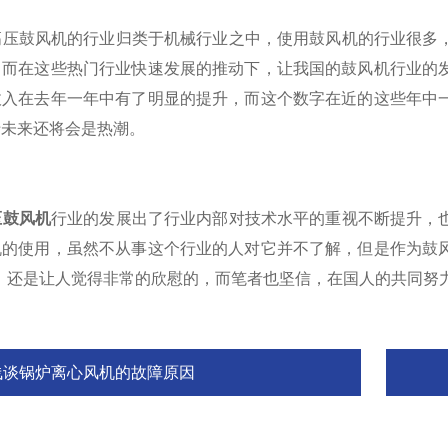
压鼓风机的行业归类于机械行业之中，使用鼓风机的行业很多，
，而在这些热门行业快速发展的推动下，让我国的鼓风机行业的
收入在去年一年中有了明显的提升，而这个数字在近的这些年中
于未来还将会是热潮。
压鼓风机
行业的发展出了行业内部对技术水平的重视不断提升，
机的使用，虽然不从事这个行业的人对它并不了解，但是作为鼓
，还是让人觉得非常的欣慰的，而笔者也坚信，在国人的共同努
浅谈锅炉离心风机的故障原因