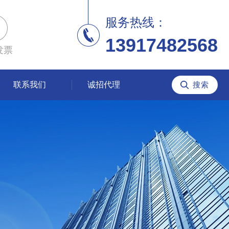
服务热线：
13917482568
发票
联系我们
诚招代理