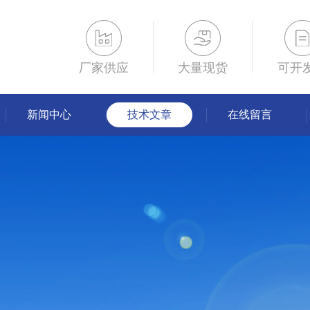
厂家供应
大量现货
可开
新闻中心
技术文章
在线留言