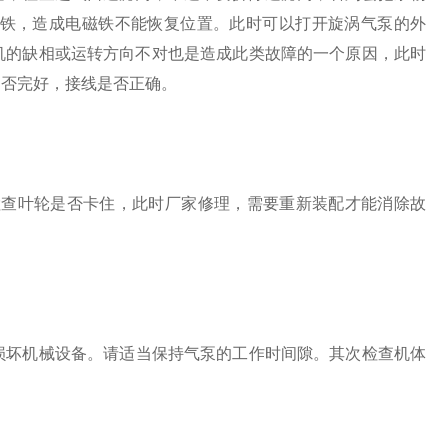
铁，造成电磁铁不能恢复位置。此时可以打开旋涡气泵的外
机的缺相或运转方向不对也是造成此类故障的一个原因，此时
是否完好，接线是否正确。
检查叶轮是否卡住，此时厂家修理，需要重新装配才能消除故
损坏机械
设备
。请适当保持气泵的工作时间隙。其次检查机体