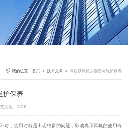
我的位置：
首页
>
技术文章
>
高压鼓风机的选型与维护保养
维护保养
览次数：4318
不对，使用时就是出现很多的问题，影响高压风机的使用寿