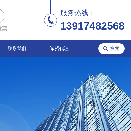
服务热线：
13917482568
发票
联系我们
诚招代理