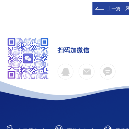
上一篇：
扫码加微信