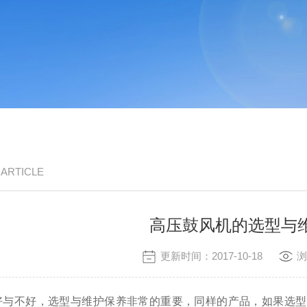
/ ARTICLE
高压鼓风机的选型与
更新时间：2017-10-18
浏
好与不好，选型与维护保养非常的重要，同样的产品，如果选型