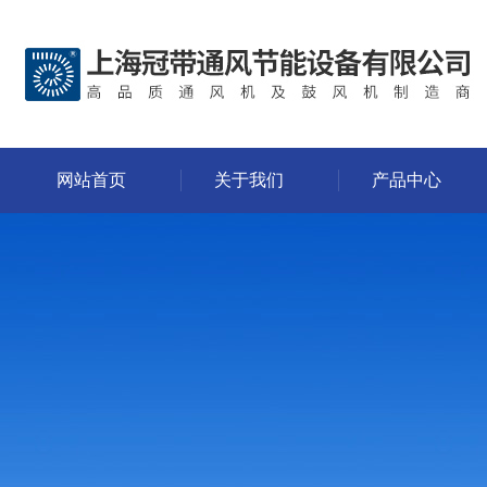
网站首页
关于我们
产品中心