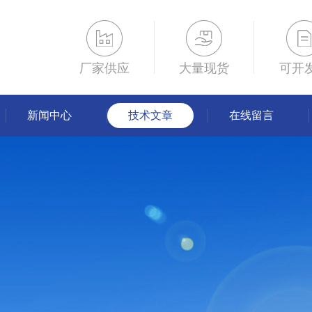
厂家供应
大量现货
可开
新闻中心
技术文章
在线留言