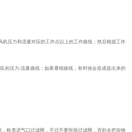
风机压力和流量对应的工作点以上的工作曲线；然后根据工作
应的压力-流量曲线；如果看错曲线，有时候会造成选出来的
塞，检查进气口过滤网，不过不要拆除过滤网，否则会把杂物