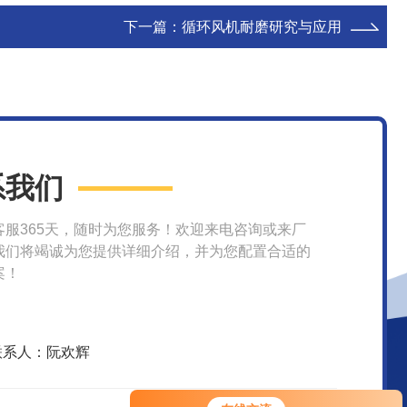
下一篇：
循环风机耐磨研究与应用
系我们
客服365天，随时为您服务！欢迎来电咨询或来厂
我们将竭诚为您提供详细介绍，并为您配置合适的
案！
联系人：阮欢辉