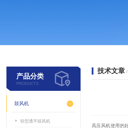
技术文章
产品分类
PRODUCTS
鼓风机
轻型透平鼓风机
高压风机使用的