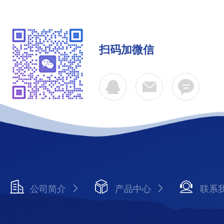
扫码加微信
公司简介
产品中心
联系