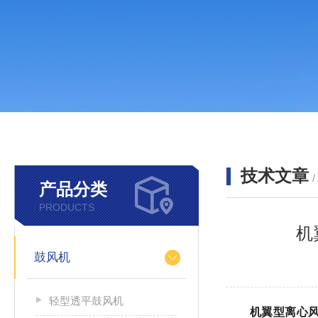
技术文章
/
产品分类
PRODUCTS
机
鼓风机
轻型透平鼓风机
机翼型离心