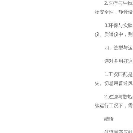
2.医疗与生物
物安全性，静音设
3.环保与实验
仪、质谱仪中，则
四、选型与运
选对并用好这类
1.工况匹配是关
失。切忌用普通风
2.过滤与散热
续运行工况下，需
结语
低流量高压鼓风