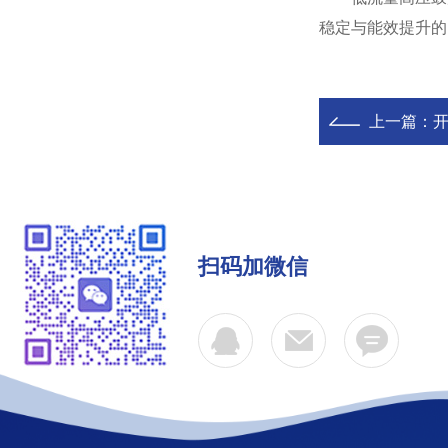
稳定与能效提升的
上一篇：
扫码加微信