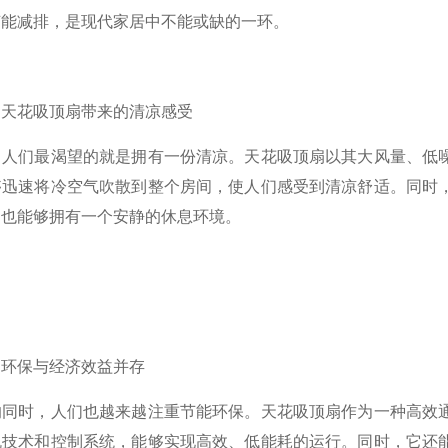
节能减排，是现代家居中不能或缺的一环。
花吸顶扇带来的清凉感受
们最渴望的就是拥有一份清凉。天花吸顶扇以其大风量、低噪
够迅速将冷空气吹散到整个房间，使人们感受到清凉舒适。同时
，也能够拥有一个安静的休息环境。
保与经济效益并存
时，人们也越来越注重节能环保。天花吸顶扇作为一种高效通
机技术和控制系统，能够实现高效、低能耗的运行。同时，它还