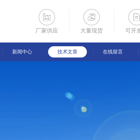
厂家供应
大量现货
可开
新闻中心
技术文章
在线留言