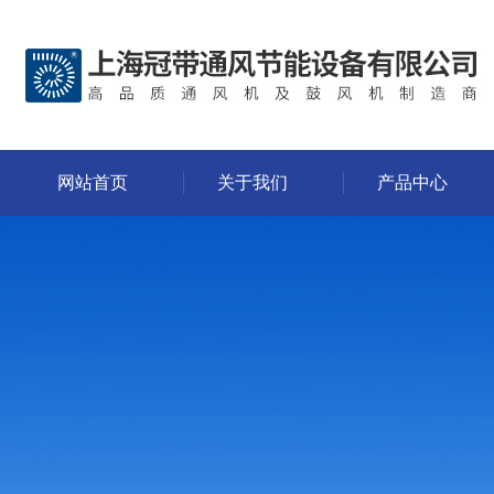
网站首页
关于我们
产品中心