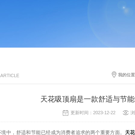
我的位置
/ ARTICLE
天花吸顶扇是一款舒适与节能
更新时间：2023-12-22
浏
中，舒适和节能已经成为消费者追求的两个重要方面。
天花