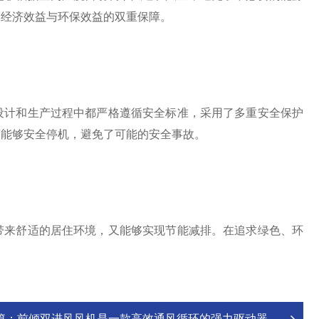
了经济效益与环保效益的双重保障。
计和生产过程中都严格遵循安全标准，采用了多重安全保护
下能够安全停机，避免了可能的安全事故。
来舒适的居住环境，又能够实现节能减排。在追求绿色、环
篇：
前倾双进风风机是一款高效通风循环的强力驱动器