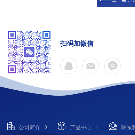
扫码加微信
公司简介
产品中心
联系