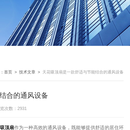
：
首页
>
技术文章
>
天花吸顶扇是一款舒适与节能结合的通风设备
结合的通风设备
览次数：2931
吸顶扇
作为一种高效的通风设备，既能够提供舒适的居住环