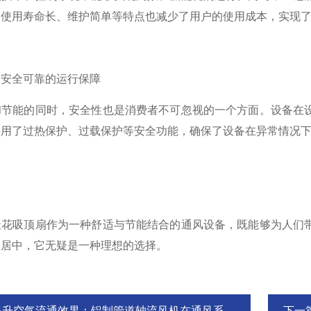
的使用寿命长、维护简单等特点也减少了用户的使用成本，实现
全可靠的运行保障
能的同时，安全性也是消费者不可忽视的一个方面。设备在设
采用了过热保护、过载保护等安全功能，确保了设备在异常情况
吸顶扇作为一种舒适与节能结合的通风设备，既能够为人们带
家居中，它无疑是一种理想的选择。
升空气流通效果：铝制管道轴流风机在通风系统中的关键作用
下一