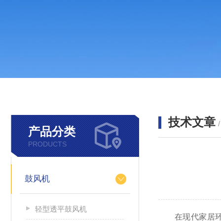
技术文章
产品分类
PRODUCTS
鼓风机
轻型透平鼓风机
在现代家居环境