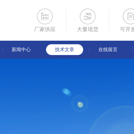
厂家供应
大量现货
可开
新闻中心
技术文章
在线留言