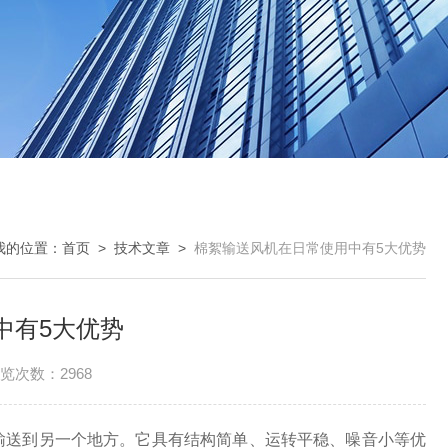
我的位置：
首页
>
技术文章
>
棉絮输送风机在日常使用中有5大优势
中有5大优势
览次数：2968
送到另一个地方。它具有结构简单、运转平稳、噪音小等优