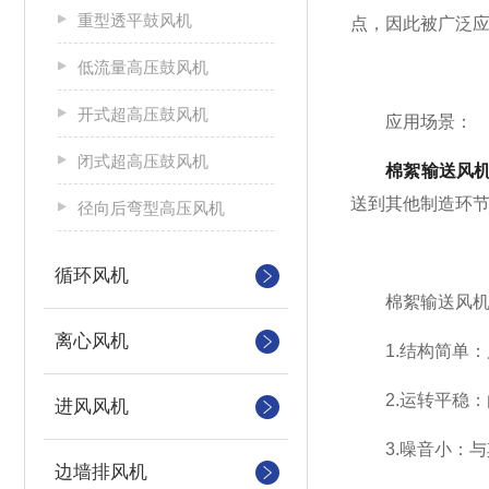
重型透平鼓风机
点，因此被广泛
低流量高压鼓风机
开式超高压鼓风机
应用场景：
闭式超高压鼓风机
棉絮输送风
送到其他制造环
径向后弯型高压风机
循环风机
棉絮输送风机
离心风机
1.结构简单：
2.运转平稳：
进风风机
3.噪音小：与
边墙排风机