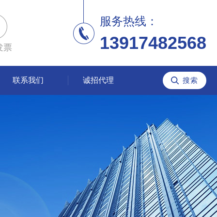
服务热线：
13917482568
发票
联系我们
诚招代理