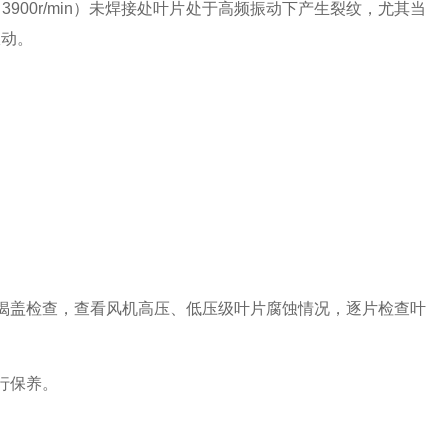
00r/min）未焊接处叶片处于高频振动下产生裂纹，尤其当
振动。
盖检查，查看风机高压、低压级叶片腐蚀情况，逐片检查叶
行保养。