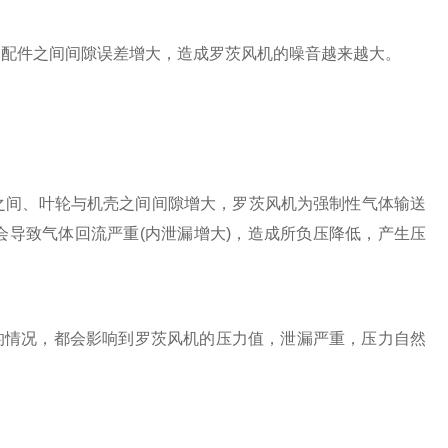
配件之间间隙误差增大，造成罗茨风机的噪音越来越大。
间、叶轮与机壳之间间隙增大，罗茨风机为强制性气体输送
导致气体回流严重(内泄漏增大)，造成所负压降低，产生压
情况，都会影响到罗茨风机的压力值，泄漏严重，压力自然