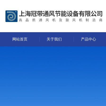
网站首页
关于我们
产品中心