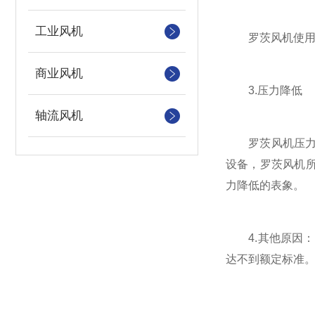
工业风机
罗茨风机使用的
商业风机
3.压力降低
轴流风机
罗茨风机压力降
设备，罗茨风机
力降低的表象。
4.其他原因：
达不到额定标准