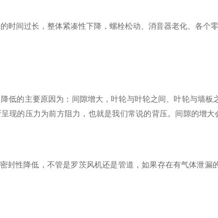
时间过长，整体紧凑性下降，螺栓松动、消音器老化、各个零
低的主要原因为：间隙增大，叶轮与叶轮之间、叶轮与墙板之
所呈现的压力为前方阻力，也就是我们常说的背压。间隙的增大会
密封性降低，不管是罗茨风机还是管道，如果存在有气体泄漏的
。