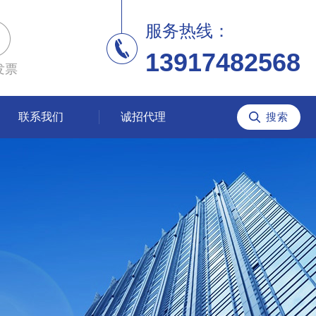
服务热线：
13917482568
发票
联系我们
诚招代理