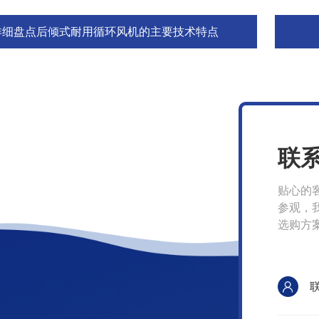
详细盘点后倾式耐用循环风机的主要技术特点
联
贴心的
参观，
选购方