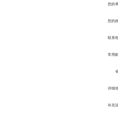
您的
您的
联系
常用
详细
补充