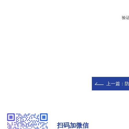
验
上一篇：
扫码加微信