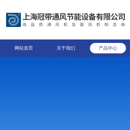
网站首页
关于我们
产品中心